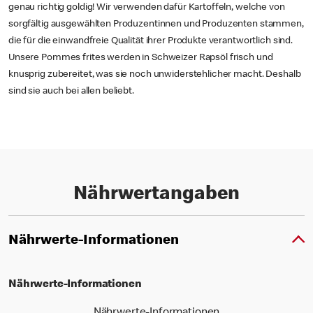
genau richtig goldig! Wir verwenden dafür Kartoffeln, welche von
sorgfältig ausgewählten Produzentinnen und Produzenten stammen,
die für die einwandfreie Qualität ihrer Produkte verantwortlich sind.
Unsere Pommes frites werden in Schweizer Rapsöl frisch und
knusprig zubereitet, was sie noch unwiderstehlicher macht. Deshalb
sind sie auch bei allen beliebt.
Nährwertangaben
Nährwerte-Informationen
Nährwerte-Informationen
Nährwerte-Informationen