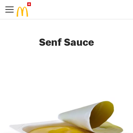
Senf Sauce