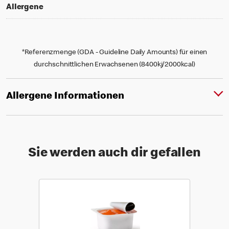
Allergene
*Referenzmenge (GDA - Guideline Daily Amounts) für einen
durchschnittlichen Erwachsenen (8400kj/2000kcal)
Allergene Informationen
Sie werden auch dir gefallen