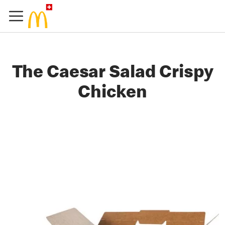
The Caesar Salad Crispy
Chicken