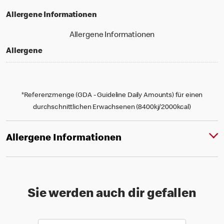
Allergene Informationen
Allergene Informationen
Allergene
*Referenzmenge (GDA - Guideline Daily Amounts) für einen
durchschnittlichen Erwachsenen (8400kj/2000kcal)
Allergene Informationen
Sie werden auch dir gefallen