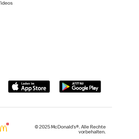
Videos
© 2025 McDonald’s®. Alle Rechte
vorbehalten.