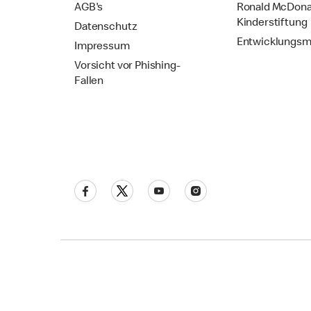
AGB's
Ronald McDona
Kinderstiftung
Datenschutz
Entwicklungsm
Impressum
Vorsicht vor Phishing-
Fallen