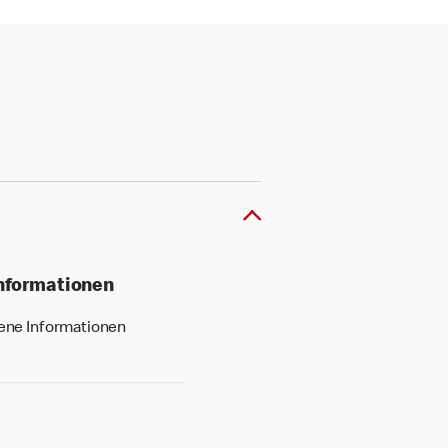
Informationen
gene Informationen