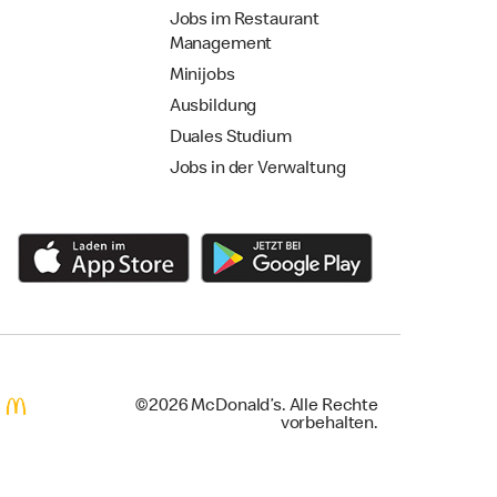
Jobs im Restaurant
Management
Minijobs
Ausbildung
Duales Studium
Jobs in der Verwaltung
©2026 McDonald’s. Alle Rechte
vorbehalten.