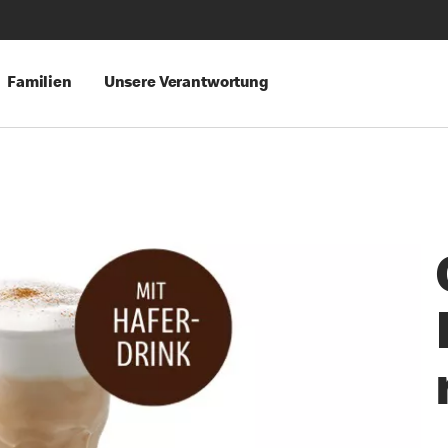
Familien
Unsere Verantwortung