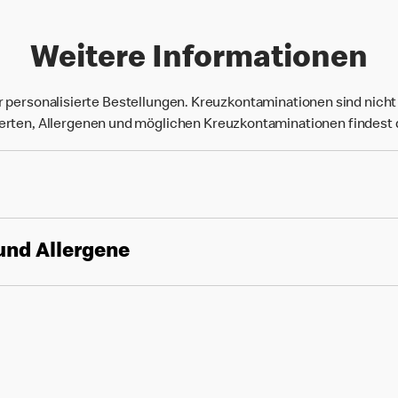
Weitere Informationen
r personalisierte Bestellungen. Kreuzkontaminationen sind nich
rten, Allergenen und möglichen Kreuzkontaminationen findest
und Allergene