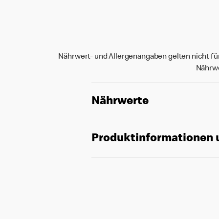
Nährwert- und Allergenangaben gelten nicht fü
Nährwe
Nährwerte
Produktinformationen 