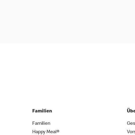
Familien
Übe
Familien
Ges
Happy Meal®
Vor