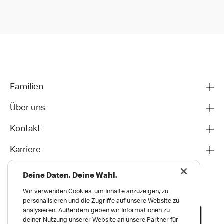
Familien
Über uns
Kontakt
Karriere
Deine Daten. Deine Wahl.
Wir verwenden Cookies, um Inhalte anzuzeigen, zu
personalisieren und die Zugriffe auf unsere Website zu
analysieren. Außerdem geben wir Informationen zu
deiner Nutzung unserer Website an unsere Partner für