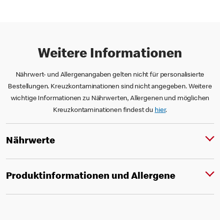
Weitere Informationen
Nährwert- und Allergenangaben gelten nicht für personalisierte
Bestellungen. Kreuzkontaminationen sind nicht angegeben. Weitere
wichtige Informationen zu Nährwerten, Allergenen und möglichen
Kreuzkontaminationen findest du
hier
.
Nährwerte
Produktinformationen und Allergene