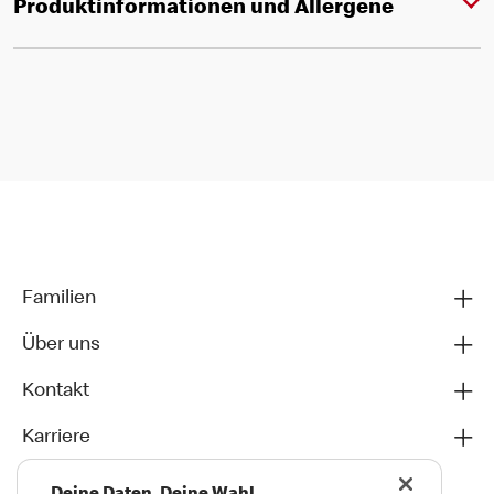
Produktinformationen und Allergene
Familien
Über uns
Kontakt
Karriere