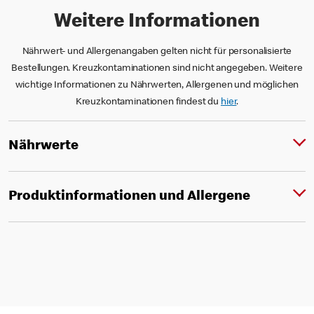
Weitere Informationen
Nährwert- und Allergenangaben gelten nicht für personalisierte
Bestellungen. Kreuzkontaminationen sind nicht angegeben. Weitere
wichtige Informationen zu Nährwerten, Allergenen und möglichen
Kreuzkontaminationen findest du
hier
.
Nährwerte
Produktinformationen und Allergene