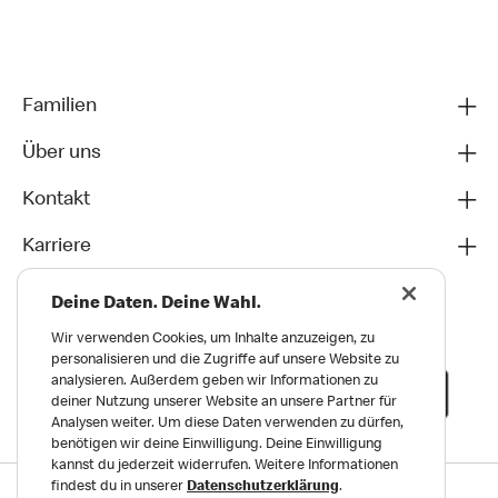
Familien
Über uns
Kontakt
Karriere
Deine Daten. Deine Wahl.
Wir verwenden Cookies, um Inhalte anzuzeigen, zu
personalisieren und die Zugriffe auf unsere Website zu
analysieren. Außerdem geben wir Informationen zu
deiner Nutzung unserer Website an unsere Partner für
Analysen weiter. Um diese Daten verwenden zu dürfen,
benötigen wir deine Einwilligung. Deine Einwilligung
kannst du jederzeit widerrufen. Weitere Informationen
findest du in unserer
Datenschutzerklärung
.
Datenschutz