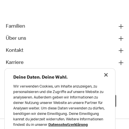
Familien
Über uns
Kontakt
Karriere
Deine Daten. Deine Wahl.
Wir verwenden Cookies, um Inhalte anzuzeigen, zu
personalisieren und die Zugriffe auf unsere Website zu
analysieren. Außerdem geben wir Informationen zu
deiner Nutzung unserer Website an unsere Partner für
Analysen weiter. Um diese Daten verwenden zu dürfen,
benötigen wir deine Einwilligung. Deine Einwilligung
kannst du jederzeit widerrufen. Weitere Informationen
findest du in unserer
Datenschutzerklärung
Datenschutz