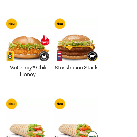
McCrispy® Chili
Steakhouse Stack
Honey