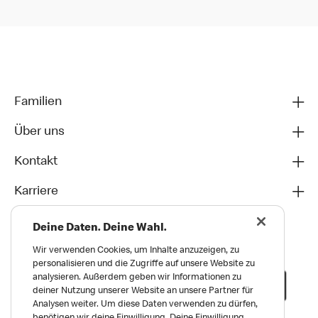
Familien
Über uns
Kontakt
Karriere
Deine Daten. Deine Wahl.
Wir verwenden Cookies, um Inhalte anzuzeigen, zu
personalisieren und die Zugriffe auf unsere Website zu
analysieren. Außerdem geben wir Informationen zu
deiner Nutzung unserer Website an unsere Partner für
Analysen weiter. Um diese Daten verwenden zu dürfen,