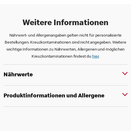
Weitere Informationen
Nährwert- und Allergenangaben gelten nicht für personalisierte
Bestellungen. Kreuzkontaminationen sind nicht angegeben. Weitere
wichtige Informationen zu Nährwerten, Allergenen und möglichen
Kreuzkontaminationen findest du
hier
.
Nährwerte
Produktinformationen und Allergene