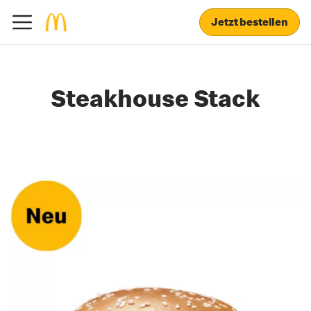
Jetzt bestellen
Steakhouse Stack