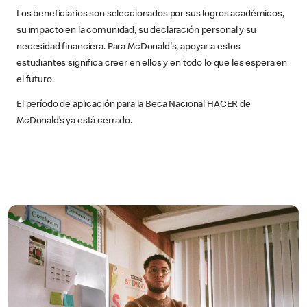
Los beneficiarios son seleccionados por sus logros académicos,
su impacto en la comunidad, su declaración personal y su
necesidad financiera. Para McDonald's, apoyar a estos
estudiantes significa creer en ellos y en todo lo que les espera en
el futuro.
El período de aplicación para la Beca Nacional HACER de
McDonald’s ya está cerrado.