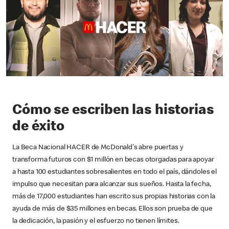
Cómo se escriben las historias
de éxito
La Beca Nacional HACER de McDonald's abre puertas y
transforma futuros con $1 millón en becas otorgadas para apoyar
a hasta 100 estudiantes sobresalientes en todo el país, dándoles el
impulso que necesitan para alcanzar sus sueños. Hasta la fecha,
más de 17,000 estudiantes han escrito sus propias historias con la
ayuda de más de $35 millones en becas. Ellos son prueba de que
la dedicación, la pasión y el esfuerzo no tienen límites.