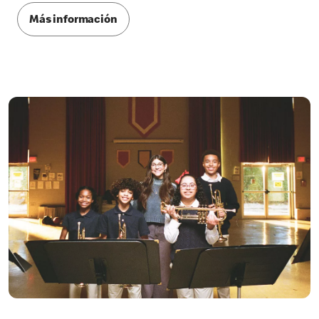
Más información