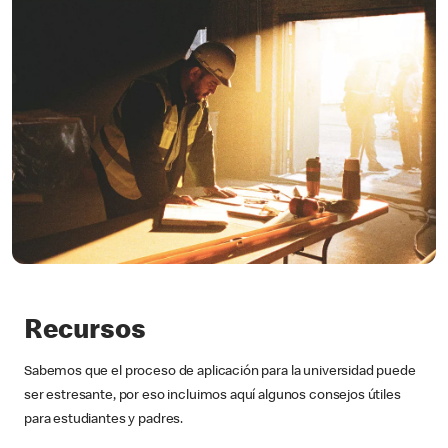
Recursos
Sabemos que el proceso de aplicación para la universidad puede
ser estresante, por eso incluimos aquí algunos consejos útiles
para estudiantes y padres.