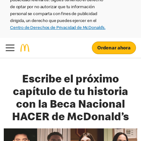
publicidad relevante. Sigues teniendo el derecho
de optar por no autorizar que tu información
personal se comparta con fines de publicidad
dirigida, un derecho que puedes ejercer en el
Centro de Derechos de Privacidad de McDonald’s.
Ordenar ahora
Escribe el próximo
capítulo de tu historia
con la Beca Nacional
HACER de McDonald’s