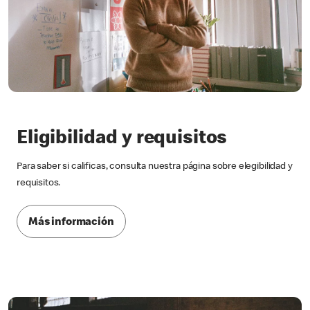
Eligibilidad y requisitos
Para saber si calificas, consulta nuestra página sobre elegibilidad y
requisitos.
Más información