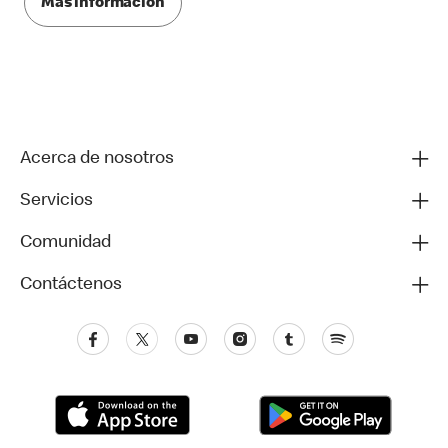
Más información
Acerca de nosotros
Servicios
Comunidad
Contáctenos