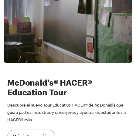
McDonald’s® HACER®
Education Tour
Descubre el nuevo Tour Educativo HACER® de McDonald’s que
guía a padres, maestros y consejeros y ayuda a los estudiantes a
HACER® Más.