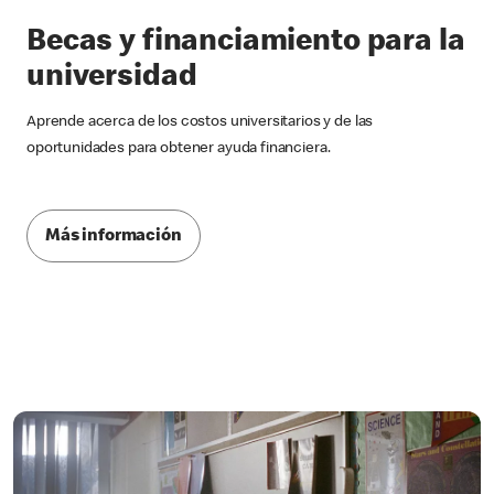
Becas y financiamiento para la
universidad
Aprende acerca de los costos universitarios y de las
oportunidades para obtener ayuda financiera.
Más información