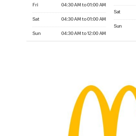
Friday 04:30 AM to 01:00 AM
Fri
04:30 AM to 01:00 AM
Saturday 0
Sat
Saturday 04:30 AM to 01:00 AM
Sat
04:30 AM to 01:00 AM
Sunday 04
Sun
Sunday 04:30 AM to 12:00 AM
Sun
04:30 AM to 12:00 AM