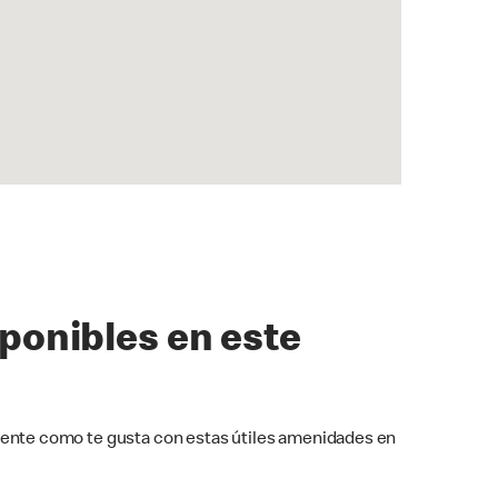
sponibles en este
ente como te gusta con estas útiles amenidades en