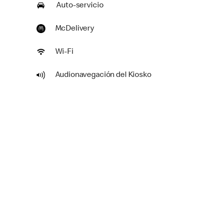
Auto-servicio
McDelivery
Wi-Fi
Audionavegación del Kiosko