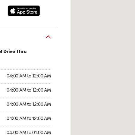
l Drive Thru
:00 AM to 12:00 AM
04:00 AM to 12:00 AM
:00 AM to 12:00 AM
04:00 AM to 12:00 AM
 04:00 AM to 12:00 AM
04:00 AM to 12:00 AM
4:00 AM to 12:00 AM
04:00 AM to 12:00 AM
00 AM to 01:00 AM
04:00 AM to 01:00 AM