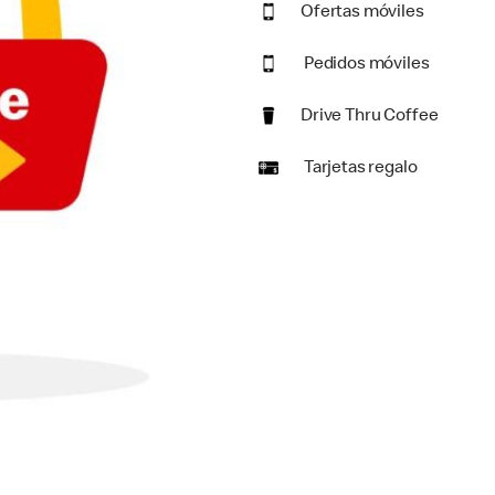
Ofertas móviles
Pedidos móviles
Drive Thru Coffee
Tarjetas regalo