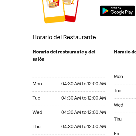
Horario del Restaurante
Horario del restaurante y del
Horario de
salón
Monday 04
Mon
Monday 04:30 AM to 12:00 AM
Mon
04:30 AM to 12:00 AM
Tuesday 04
Tue
Tuesday 04:30 AM to 12:00 AM
Tue
04:30 AM to 12:00 AM
Wednesday
Wed
Wednesday 04:30 AM to 12:00 AM
Wed
04:30 AM to 12:00 AM
Thursday 0
Thu
Thursday 04:30 AM to 12:00 AM
Thu
04:30 AM to 12:00 AM
Friday 04:
Fri