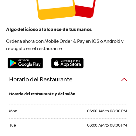
Algo delicioso al alcance de tus manos
Ordena ahora con Mobile Order & Pay en iOS o Android y
recógelo en el restaurante
Horario del Restaurante
Horario del restaurante y del salón
Monday 06:00 AM to 08:00 PM
Mon
06:00 AM to 08:00 PM
Tuesday 06:00 AM to 08:00 PM
Tue
06:00 AM to 08:00 PM