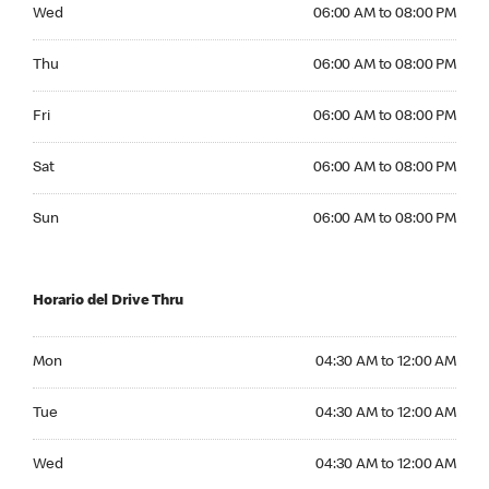
Wednesday 06:00 AM to 08:00 PM
Wed
06:00 AM to 08:00 PM
Thursday 06:00 AM to 08:00 PM
Thu
06:00 AM to 08:00 PM
Friday 06:00 AM to 08:00 PM
Fri
06:00 AM to 08:00 PM
Saturday 06:00 AM to 08:00 PM
Sat
06:00 AM to 08:00 PM
Sunday 06:00 AM to 08:00 PM
Sun
06:00 AM to 08:00 PM
Horario del Drive Thru
Monday 04:30 AM to 12:00 AM
Mon
04:30 AM to 12:00 AM
Tuesday 04:30 AM to 12:00 AM
Tue
04:30 AM to 12:00 AM
Wednesday 04:30 AM to 12:00 AM
Wed
04:30 AM to 12:00 AM