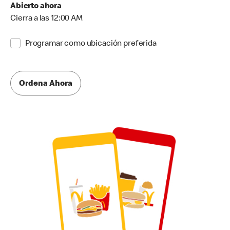
Abierto ahora
Cierra a las 12:00 AM
Programar como ubicación preferida
Ordena Ahora