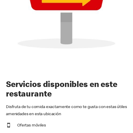
Servicios disponibles en este
restaurante
Disfruta de tu comida exactamente como te gusta con estas útiles
amenidades en esta ubicación
Ofertas móviles