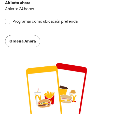
Abierto ahora
Abierto 24 horas
Programar como ubicación preferida
Ordena Ahora