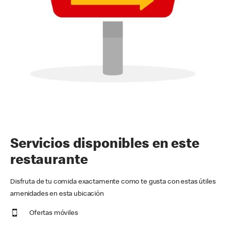
Servicios disponibles en este
restaurante
Disfruta de tu comida exactamente como te gusta con estas útiles
amenidades en esta ubicación
Ofertas móviles