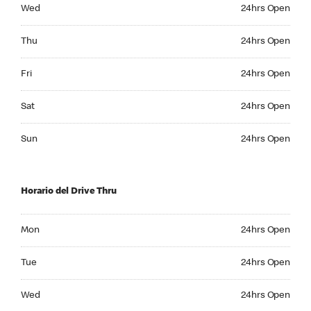
Wednesday 24hrs Open
Wed
24hrs Open
Thursday 24hrs Open
Thu
24hrs Open
Friday 24hrs Open
Fri
24hrs Open
Saturday 24hrs Open
Sat
24hrs Open
Sunday 24hrs Open
Sun
24hrs Open
Horario del Drive Thru
Monday 24hrs Open
Mon
24hrs Open
Tuesday 24hrs Open
Tue
24hrs Open
Wednesday 24hrs Open
Wed
24hrs Open