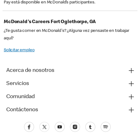
Pay está disponible en McDonald’s participantes.
McDonald's Careers Fort Oglethorpe, GA
¿Te gusta comer en McDonald's? ¿Alguna vez pensaste en trabajar
aquí?
Solicitar empleo
Acerca de nosotros
Servicios
Comunidad
Contáctenos