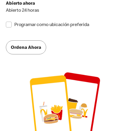
Abierto ahora
Abierto 24 horas
Programar como ubicación preferida
Ordena Ahora