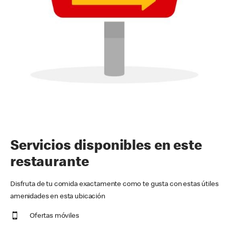
Servicios disponibles en este
restaurante
Disfruta de tu comida exactamente como te gusta con estas útiles
amenidades en esta ubicación
Ofertas móviles