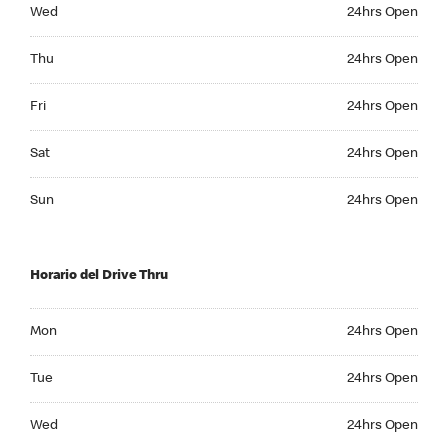
Wednesday 24hrs Open
Wed
24hrs Open
Thursday 24hrs Open
Thu
24hrs Open
Friday 24hrs Open
Fri
24hrs Open
Saturday 24hrs Open
Sat
24hrs Open
Sunday 24hrs Open
Sun
24hrs Open
Horario del Drive Thru
Monday 24hrs Open
Mon
24hrs Open
Tuesday 24hrs Open
Tue
24hrs Open
Wednesday 24hrs Open
Wed
24hrs Open