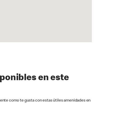
sponibles en este
ente como te gusta con estas útiles amenidades en