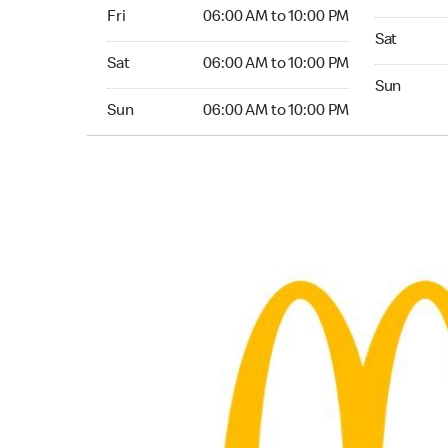
Friday 06:00 AM to 10:00 PM
Fri
06:00 AM to 10:00 PM
Saturday 
Sat
Saturday 06:00 AM to 10:00 PM
Sat
06:00 AM to 10:00 PM
Sunday 05:
Sun
Sunday 06:00 AM to 10:00 PM
Sun
06:00 AM to 10:00 PM