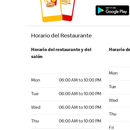
Horario del Restaurante
Horario del restaurante y del
Horario de
salón
Monday 05:
Mon
Monday 06:00 AM to 10:00 PM
Mon
06:00 AM to 10:00 PM
Tuesday 05
Tue
Tuesday 06:00 AM to 10:00 PM
Tue
06:00 AM to 10:00 PM
Wednesday
Wed
Wednesday 06:00 AM to 10:00 PM
Wed
06:00 AM to 10:00 PM
Thursday 0
Thu
Thursday 06:00 AM to 10:00 PM
Thu
06:00 AM to 10:00 PM
Friday 24
Fri