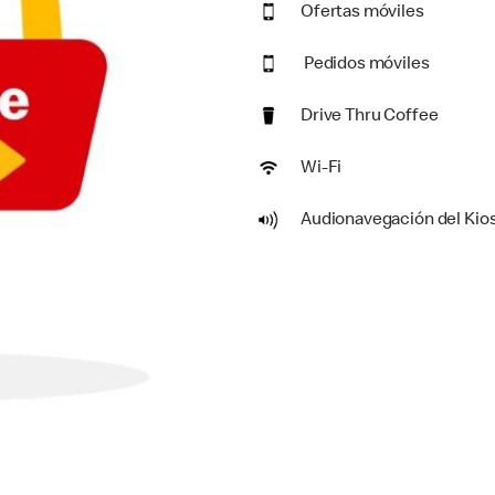
Ofertas móviles
Pedidos móviles
Drive Thru Coffee
Wi-Fi
Audionavegación del Kio