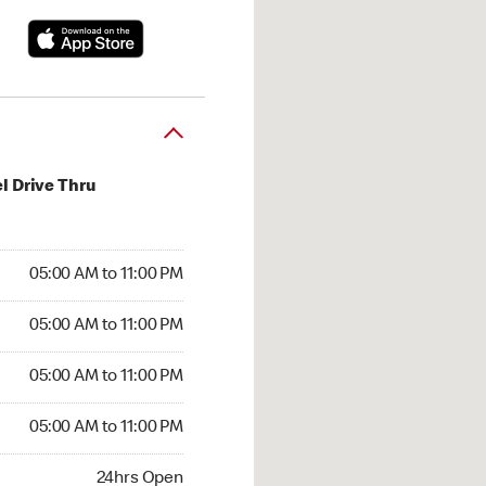
l Drive Thru
00 AM to 11:00 PM
05:00 AM to 11:00 PM
:00 AM to 11:00 PM
05:00 AM to 11:00 PM
 05:00 AM to 11:00 PM
05:00 AM to 11:00 PM
5:00 AM to 11:00 PM
05:00 AM to 11:00 PM
hrs Open
24hrs Open