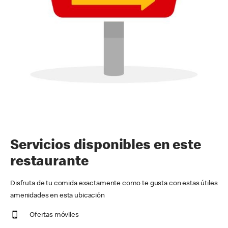
Servicios disponibles en este
restaurante
Disfruta de tu comida exactamente como te gusta con estas útiles
amenidades en esta ubicación
Ofertas móviles