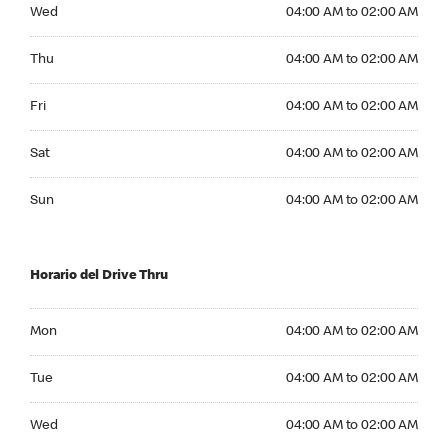
Wednesday 04:00 AM to 02:00 AM
Wed
04:00 AM to 02:00 AM
Thursday 04:00 AM to 02:00 AM
Thu
04:00 AM to 02:00 AM
Friday 04:00 AM to 02:00 AM
Fri
04:00 AM to 02:00 AM
Saturday 04:00 AM to 02:00 AM
Sat
04:00 AM to 02:00 AM
Sunday 04:00 AM to 02:00 AM
Sun
04:00 AM to 02:00 AM
Horario del Drive Thru
Monday 04:00 AM to 02:00 AM
Mon
04:00 AM to 02:00 AM
Tuesday 04:00 AM to 02:00 AM
Tue
04:00 AM to 02:00 AM
Wednesday 04:00 AM to 02:00 AM
Wed
04:00 AM to 02:00 AM