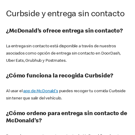
Curbside y entrega sin contacto
¿McDonald’s ofrece entrega sin contacto?
La entrega sin contacto está disponible a través de nuestros
asociados como opción de entrega sin contacto en DoorDash,
Uber Eats, Grubhub y Postmates.
¿Cómo funciona la recogida Curbside?
Al usar el
app de McDonald's
puedes recoger tu comida Curbside
sin tener que salir del vehículo.
¿Cómo ordeno para entrega sin contacto de
McDonald’s?