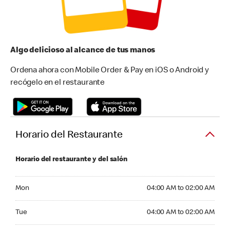
Algo delicioso al alcance de tus manos
Ordena ahora con Mobile Order & Pay en iOS o Android y
recógelo en el restaurante
Horario del Restaurante
Horario del restaurante y del salón
Monday 04:00 AM to 02:00 AM
Mon
04:00 AM to 02:00 AM
Tuesday 04:00 AM to 02:00 AM
Tue
04:00 AM to 02:00 AM