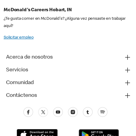
McDonald's Careers Hobart, IN
¿Te gusta comer en McDonald's? ¿Alguna vez pensaste en trabajar
aquí?
Solicitar empleo
Acerca de nosotros
Servicios
Comunidad
Contáctenos