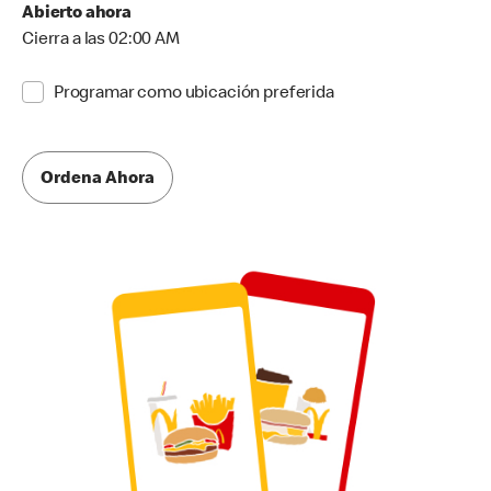
Abierto ahora
Cierra a las 02:00 AM
Programar como ubicación preferida
Ordena Ahora