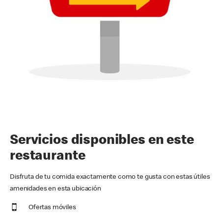
Servicios disponibles en este
restaurante
Disfruta de tu comida exactamente como te gusta con estas útiles
amenidades en esta ubicación
Ofertas móviles