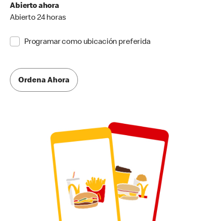
Abierto ahora
Abierto 24 horas
Programar como ubicación preferida
Ordena Ahora