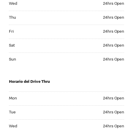
Wednesday 24hrs Open
Wed
24hrs Open
Thursday 24hrs Open
Thu
24hrs Open
Friday 24hrs Open
Fri
24hrs Open
Saturday 24hrs Open
Sat
24hrs Open
Sunday 24hrs Open
Sun
24hrs Open
Horario del Drive Thru
Monday 24hrs Open
Mon
24hrs Open
Tuesday 24hrs Open
Tue
24hrs Open
Wednesday 24hrs Open
Wed
24hrs Open