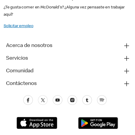
¿Te gusta comer en McDonald's? ¿Alguna vez pensaste en trabajar
aquí?
Solicitar empleo
Acerca de nosotros
Servicios
Comunidad
Contáctenos