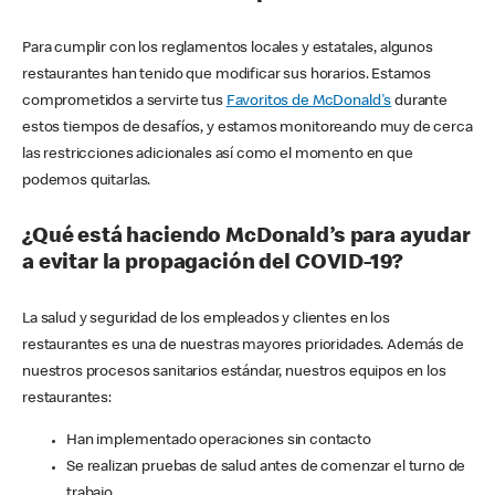
Para cumplir con los reglamentos locales y estatales, algunos
restaurantes han tenido que modificar sus horarios. Estamos
comprometidos a servirte tus
Favoritos de McDonald's
durante
estos tiempos de desafíos, y estamos monitoreando muy de cerca
las restricciones adicionales así como el momento en que
podemos quitarlas.
¿Qué está haciendo McDonald’s para ayudar
a evitar la propagación del COVID-19?
La salud y seguridad de los empleados y clientes en los
restaurantes es una de nuestras mayores prioridades. Además de
nuestros procesos sanitarios estándar, nuestros equipos en los
restaurantes:
Han implementado operaciones sin contacto
Se realizan pruebas de salud antes de comenzar el turno de
trabajo