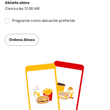
Abierto ahora
Cierra a las 12:00 AM
Programar como ubicación preferida
Ordena Ahora