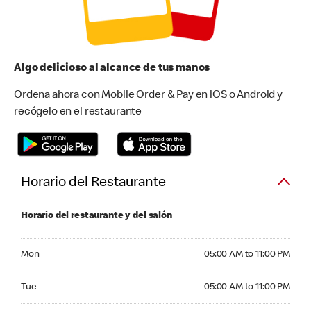
Algo delicioso al alcance de tus manos
Ordena ahora con Mobile Order & Pay en iOS o Android y
recógelo en el restaurante
Horario del Restaurante
Horario del restaurante y del salón
Monday 05:00 AM to 11:00 PM
Mon
05:00 AM to 11:00 PM
Tuesday 05:00 AM to 11:00 PM
Tue
05:00 AM to 11:00 PM