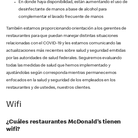
En donde haya disponibilidad, están aumentando el uso de
desinfectante de manos a base de alcohol para
complementar el lavado frecuente de manos
También estamos proporcionando orientación a los gerentes de
restaurantes para que puedan manejar distintas situaciones
relacionadas con el COVID-19 y les estamos comunicando las
actualizaciones más recientes sobre salud y seguridad emitidas
por las autoridades de salud federales. Seguiremos evaluando
todas las medidas de salud que hemos implementado y
ajustándolas según corresponda mientras permanecemos
enfocados en la salud y seguridad de los empleados en los
restaurantes y de ustedes, nuestros clientes.
Wifi
¿Cuáles restaurantes McDonald’s tienen
wifi?