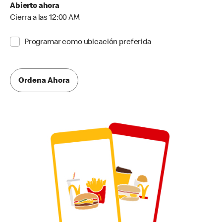
Abierto ahora
Cierra a las 12:00 AM
Programar como ubicación preferida
Ordena Ahora