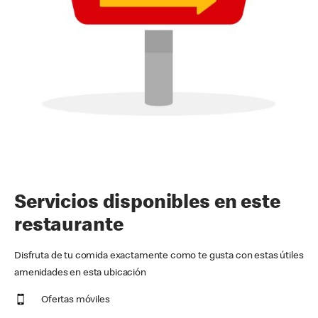
Servicios disponibles en este
restaurante
Disfruta de tu comida exactamente como te gusta con estas útiles
amenidades en esta ubicación
Ofertas móviles