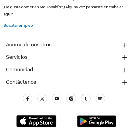
¿Te gusta comer en McDonald's? ¿Alguna vez pensaste en trabajar
aquí?
Solicitar empleo
Acerca de nosotros
Servicios
Comunidad
Contáctenos