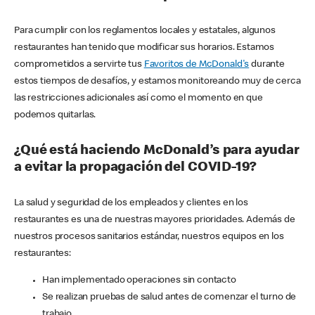
Para cumplir con los reglamentos locales y estatales, algunos
restaurantes han tenido que modificar sus horarios. Estamos
comprometidos a servirte tus
Favoritos de McDonald's
durante
estos tiempos de desafíos, y estamos monitoreando muy de cerca
las restricciones adicionales así como el momento en que
podemos quitarlas.
¿Qué está haciendo McDonald’s para ayudar
a evitar la propagación del COVID-19?
La salud y seguridad de los empleados y clientes en los
restaurantes es una de nuestras mayores prioridades. Además de
nuestros procesos sanitarios estándar, nuestros equipos en los
restaurantes:
Han implementado operaciones sin contacto
Se realizan pruebas de salud antes de comenzar el turno de
trabajo