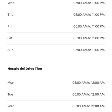
Wednesday 05:00 AM to 11:00 PM
Wed
05:00 AM to 11:00 PM
Thursday 05:00 AM to 11:00 PM
Thu
05:00 AM to 11:00 PM
Friday 05:00 AM to 11:00 PM
Fri
05:00 AM to 11:00 PM
Saturday 05:00 AM to 11:00 PM
Sat
05:00 AM to 11:00 PM
Sunday 05:00 AM to 11:00 PM
Sun
05:00 AM to 11:00 PM
Horario del Drive Thru
Monday 05:00 AM to 12:00 AM
Mon
05:00 AM to 12:00 AM
Tuesday 05:00 AM to 12:00 AM
Tue
05:00 AM to 12:00 AM
Wednesday 05:00 AM to 12:00 AM
Wed
05:00 AM to 12:00 AM