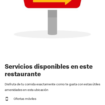
Servicios disponibles en este
restaurante
Disfruta de tu comida exactamente como te gusta con estas útiles
amenidades en esta ubicación
Ofertas móviles