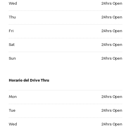
Wednesday 24hrs Open
Wed
24hrs Open
Thursday 24hrs Open
Thu
24hrs Open
Friday 24hrs Open
Fri
24hrs Open
Saturday 24hrs Open
Sat
24hrs Open
Sunday 24hrs Open
Sun
24hrs Open
Horario del Drive Thru
Monday 24hrs Open
Mon
24hrs Open
Tuesday 24hrs Open
Tue
24hrs Open
Wednesday 24hrs Open
Wed
24hrs Open