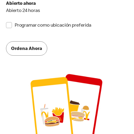
Abierto ahora
Abierto 24 horas
Programar como ubicación preferida
Ordena Ahora