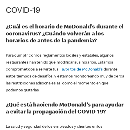
COVID-19
¿Cuál es el horario de McDonald’s durante el
coronavirus? ¿Cuándo volverán a los
horarios de antes de la pandemia?
Para cumplir con los reglamentos locales y estatales, algunos
restaurantes han tenido que modificar sus horarios. Estamos
comprometidos a servirte tus
Favoritos de McDonald's
durante
estos tiempos de desafíos, y estamos monitoreando muy de cerca
las restricciones adicionales así como el momento en que
podemos quitarlas.
¿Qué está haciendo McDonald’s para ayudar
a evitar la propagación del COVID-19?
La salud y seguridad de los empleados y clientes en los