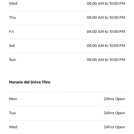
Wednesday 06:00 AM to 10:00 PM
Wed
06:00 AM to 10:00 PM
Thursday 06:00 AM to 10:00 PM
Thu
06:00 AM to 10:00 PM
Friday 06:00 AM to 10:00 PM
Fri
06:00 AM to 10:00 PM
Saturday 06:00 AM to 10:00 PM
Sat
06:00 AM to 10:00 PM
Sunday 06:00 AM to 10:00 PM
Sun
06:00 AM to 10:00 PM
Horario del Drive Thru
Monday 24hrs Open
Mon
24hrs Open
Tuesday 24hrs Open
Tue
24hrs Open
Wednesday 24hrs Open
Wed
24hrs Open