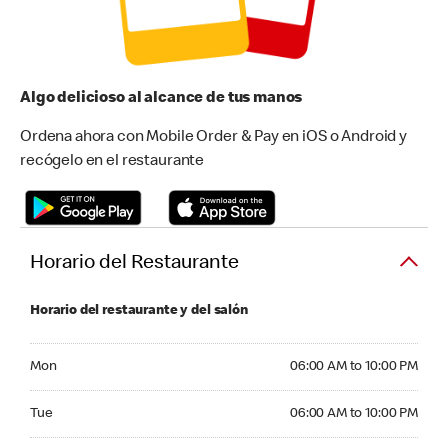
Algo delicioso al alcance de tus manos
Ordena ahora con Mobile Order & Pay en iOS o Android y
recógelo en el restaurante
Horario del Restaurante
Horario del restaurante y del salón
Monday 06:00 AM to 10:00 PM
Mon
06:00 AM to 10:00 PM
Tuesday 06:00 AM to 10:00 PM
Tue
06:00 AM to 10:00 PM