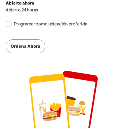
Abierto ahora
Abierto 24 horas
Programar como ubicación preferida
Ordena Ahora