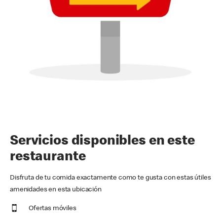
Servicios disponibles en este
restaurante
Disfruta de tu comida exactamente como te gusta con estas útiles
amenidades en esta ubicación
Ofertas móviles