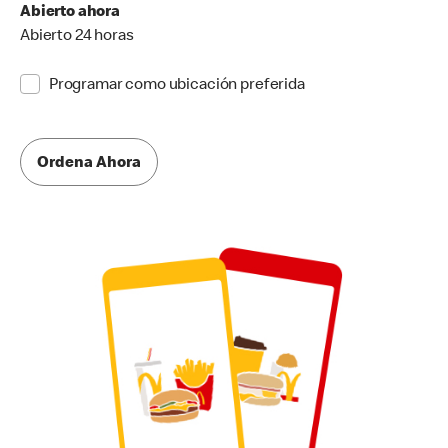
Abierto ahora
Abierto 24 horas
Programar como ubicación preferida
Ordena Ahora