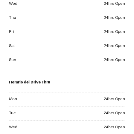
Wednesday 24hrs Open
Wed
24hrs Open
Thursday 24hrs Open
Thu
24hrs Open
Friday 24hrs Open
Fri
24hrs Open
Saturday 24hrs Open
Sat
24hrs Open
Sunday 24hrs Open
Sun
24hrs Open
Horario del Drive Thru
Monday 24hrs Open
Mon
24hrs Open
Tuesday 24hrs Open
Tue
24hrs Open
Wednesday 24hrs Open
Wed
24hrs Open