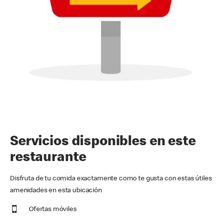
Servicios disponibles en este
restaurante
Disfruta de tu comida exactamente como te gusta con estas útiles
amenidades en esta ubicación
Ofertas móviles