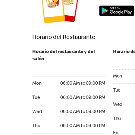
Horario del Restaurante
Horario del restaurante y del
Horario de
salón
Monday 05:
Mon
Monday 06:00 AM to 09:00 PM
Mon
06:00 AM to 09:00 PM
Tuesday 05
Tue
Tuesday 06:00 AM to 09:00 PM
Tue
06:00 AM to 09:00 PM
Wednesday
Wed
Wednesday 06:00 AM to 09:00 PM
Wed
06:00 AM to 09:00 PM
Thursday 0
Thu
Thursday 06:00 AM to 09:00 PM
Thu
06:00 AM to 09:00 PM
Friday 24
Fri