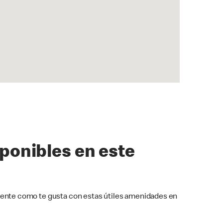
sponibles en este
ente como te gusta con estas útiles amenidades en