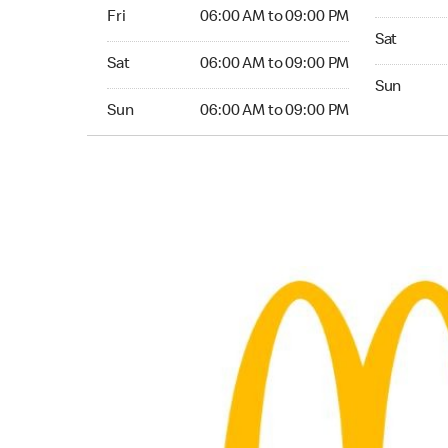
Friday 06:00 AM to 09:00 PM
Fri
06:00 AM to 09:00 PM
Saturday 
Sat
Saturday 06:00 AM to 09:00 PM
Sat
06:00 AM to 09:00 PM
Sunday 04:
Sun
Sunday 06:00 AM to 09:00 PM
Sun
06:00 AM to 09:00 PM