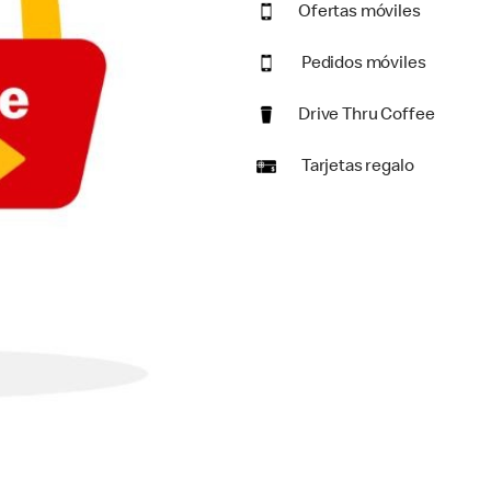
Ofertas móviles
Pedidos móviles
Drive Thru Coffee
Tarjetas regalo