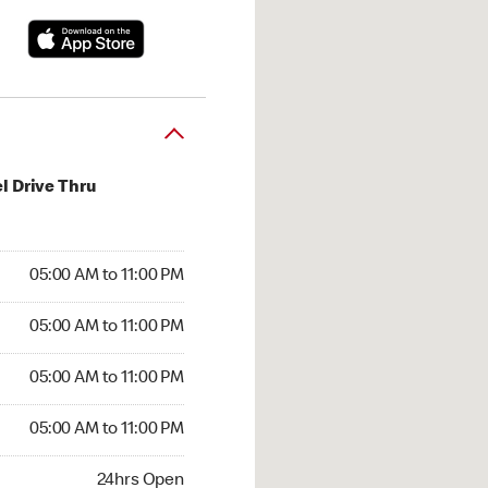
l Drive Thru
00 AM to 11:00 PM
05:00 AM to 11:00 PM
:00 AM to 11:00 PM
05:00 AM to 11:00 PM
 05:00 AM to 11:00 PM
05:00 AM to 11:00 PM
5:00 AM to 11:00 PM
05:00 AM to 11:00 PM
hrs Open
24hrs Open