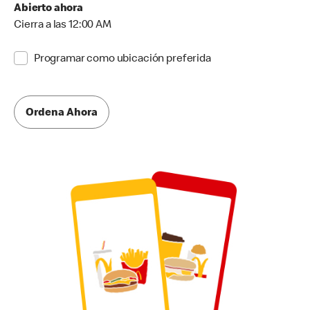
Abierto ahora
Cierra a las 12:00 AM
Programar como ubicación preferida
Ordena Ahora