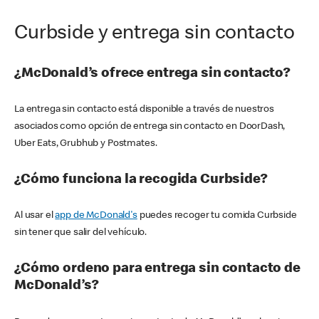
Curbside y entrega sin contacto
¿McDonald’s ofrece entrega sin contacto?
La entrega sin contacto está disponible a través de nuestros
asociados como opción de entrega sin contacto en DoorDash,
Uber Eats, Grubhub y Postmates.
¿Cómo funciona la recogida Curbside?
Al usar el
app de McDonald's
puedes recoger tu comida Curbside
sin tener que salir del vehículo.
¿Cómo ordeno para entrega sin contacto de
McDonald’s?