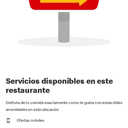
Servicios disponibles en este
restaurante
Disfruta de tu comida exactamente como te gusta con estas útiles
amenidades en esta ubicación
Ofertas móviles