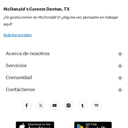
McDonald's Careers Denton, TX
¿Te gusta comer en McDonald's? ¿Alguna vez pensaste en trabajar
aquí?
Solicitar empleo
Acerca de nosotros
Servicios
Comunidad
Contáctenos