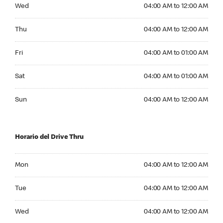
Wednesday 04:00 AM to 12:00 AM
Wed
04:00 AM to 12:00 AM
Thursday 04:00 AM to 12:00 AM
Thu
04:00 AM to 12:00 AM
Friday 04:00 AM to 01:00 AM
Fri
04:00 AM to 01:00 AM
Saturday 04:00 AM to 01:00 AM
Sat
04:00 AM to 01:00 AM
Sunday 04:00 AM to 12:00 AM
Sun
04:00 AM to 12:00 AM
Horario del Drive Thru
Monday 04:00 AM to 12:00 AM
Mon
04:00 AM to 12:00 AM
Tuesday 04:00 AM to 12:00 AM
Tue
04:00 AM to 12:00 AM
Wednesday 04:00 AM to 12:00 AM
Wed
04:00 AM to 12:00 AM