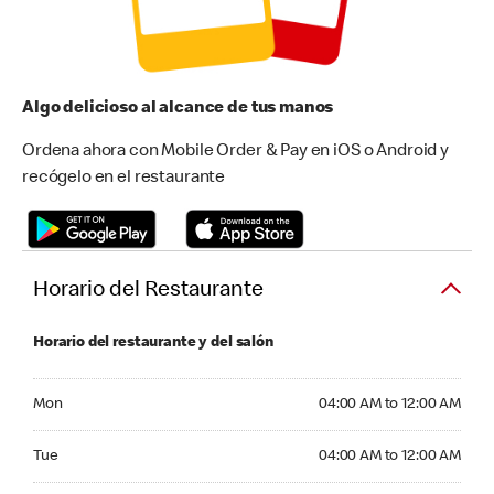
Algo delicioso al alcance de tus manos
Ordena ahora con Mobile Order & Pay en iOS o Android y
recógelo en el restaurante
Horario del Restaurante
Horario del restaurante y del salón
Monday 04:00 AM to 12:00 AM
Mon
04:00 AM to 12:00 AM
Tuesday 04:00 AM to 12:00 AM
Tue
04:00 AM to 12:00 AM