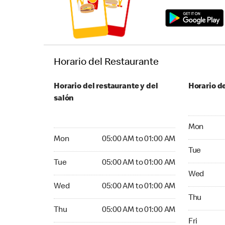
Horario del Restaurante
Horario del restaurante y del
Horario de
salón
Monday 24
Mon
Monday 05:00 AM to 01:00 AM
Mon
05:00 AM to 01:00 AM
Tuesday 2
Tue
Tuesday 05:00 AM to 01:00 AM
Tue
05:00 AM to 01:00 AM
Wednesday
Wed
Wednesday 05:00 AM to 01:00 AM
Wed
05:00 AM to 01:00 AM
Thursday 
Thu
Thursday 05:00 AM to 01:00 AM
Thu
05:00 AM to 01:00 AM
Friday 24
Fri