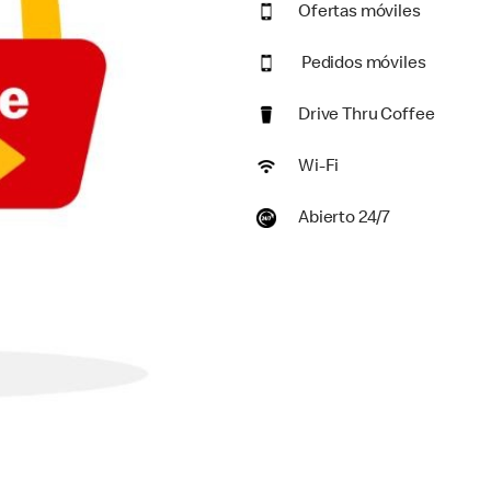
Ofertas móviles
Pedidos móviles
Drive Thru Coffee
Wi-Fi
Abierto 24/7