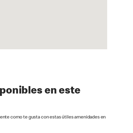
sponibles en este
ente como te gusta con estas útiles amenidades en