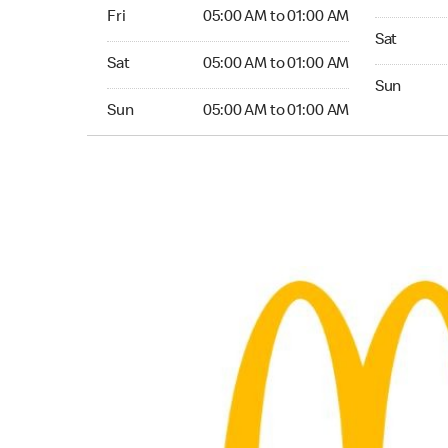
Friday 05:00 AM to 01:00 AM
Fri
05:00 AM to 01:00 AM
Saturday 
Sat
Saturday 05:00 AM to 01:00 AM
Sat
05:00 AM to 01:00 AM
Sunday 24
Sun
Sunday 05:00 AM to 01:00 AM
Sun
05:00 AM to 01:00 AM