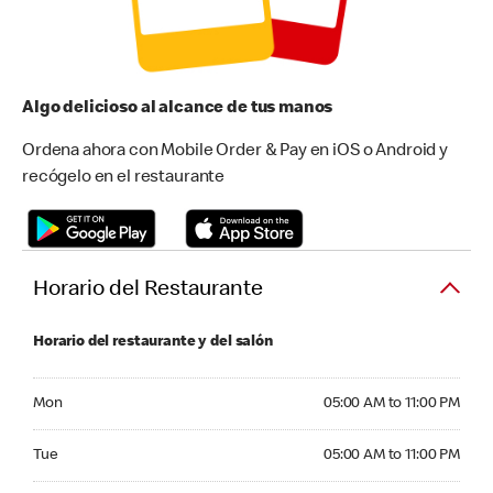
Algo delicioso al alcance de tus manos
Ordena ahora con Mobile Order & Pay en iOS o Android y
recógelo en el restaurante
Horario del Restaurante
Horario del restaurante y del salón
Monday 05:00 AM to 11:00 PM
Mon
05:00 AM to 11:00 PM
Tuesday 05:00 AM to 11:00 PM
Tue
05:00 AM to 11:00 PM