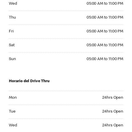
Wednesday 05:00 AM to 11:00 PM
Wed
05:00 AM to 11:00 PM
Thursday 05:00 AM to 11:00 PM
Thu
05:00 AM to 11:00 PM
Friday 05:00 AM to 11:00 PM
Fri
05:00 AM to 11:00 PM
Saturday 05:00 AM to 11:00 PM
Sat
05:00 AM to 11:00 PM
Sunday 05:00 AM to 11:00 PM
Sun
05:00 AM to 11:00 PM
Horario del Drive Thru
Monday 24hrs Open
Mon
24hrs Open
Tuesday 24hrs Open
Tue
24hrs Open
Wednesday 24hrs Open
Wed
24hrs Open