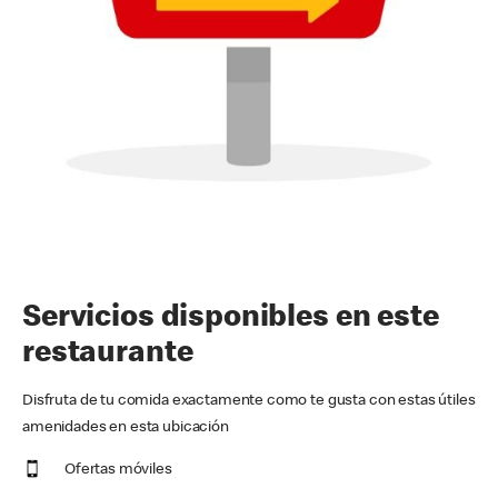
Servicios disponibles en este
restaurante
Disfruta de tu comida exactamente como te gusta con estas útiles
amenidades en esta ubicación
Ofertas móviles