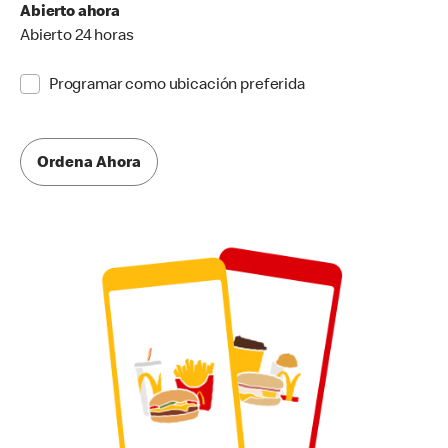
Abierto ahora
Abierto 24 horas
Programar como ubicación preferida
Ordena Ahora