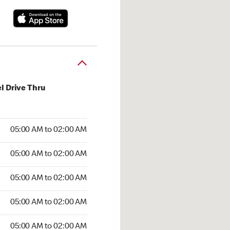
l Drive Thru
:00 AM to 02:00 AM
05:00 AM to 02:00 AM
5:00 AM to 02:00 AM
05:00 AM to 02:00 AM
 05:00 AM to 02:00 AM
05:00 AM to 02:00 AM
05:00 AM to 02:00 AM
05:00 AM to 02:00 AM
00 AM to 02:00 AM
05:00 AM to 02:00 AM