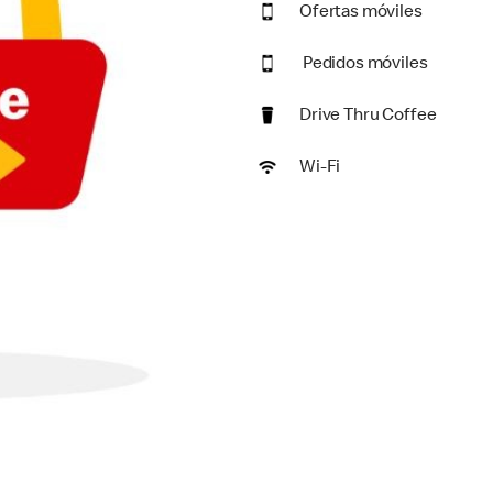
Ofertas móviles
Pedidos móviles
Drive Thru Coffee
Wi-Fi