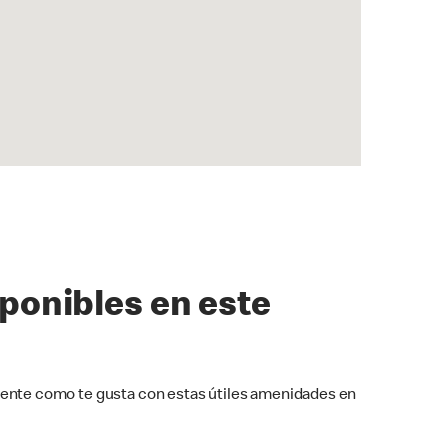
sponibles en este
ente como te gusta con estas útiles amenidades en