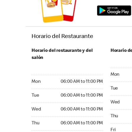
Horario del Restaurante
Horario del restaurante y del
Horario de
salón
Monday 05
Mon
Monday 06:00 AM to 11:00 PM
Mon
06:00 AM to 11:00 PM
Tuesday 0
Tue
Tuesday 06:00 AM to 11:00 PM
Tue
06:00 AM to 11:00 PM
Wednesday
Wed
Wednesday 06:00 AM to 11:00 PM
Wed
06:00 AM to 11:00 PM
Thursday 
Thu
Thursday 06:00 AM to 11:00 PM
Thu
06:00 AM to 11:00 PM
Friday 05:
Fri