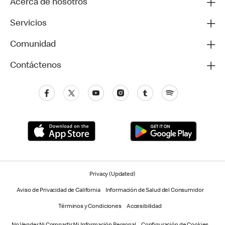
Acerca de nosotros
Servicios
Comunidad
Contáctenos
Privacy (Updated)
Aviso de Privacidad de California
Información de Salud del Consumidor
Términos y Condiciones
Accesibilidad