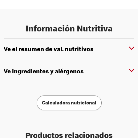
Información Nutritiva
Ve el resumen de val. nutritivos
Ve ingredientes y alérgenos
Calculadora nutricional
Productos relacionados