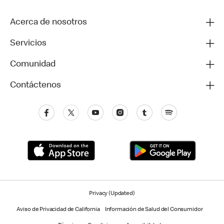
Acerca de nosotros
Servicios
Comunidad
Contáctenos
Privacy (Updated)
Aviso de Privacidad de California
Información de Salud del Consumidor