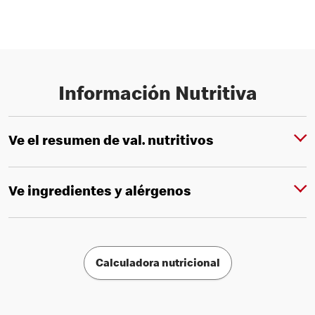
Información Nutritiva
Ve el resumen de val. nutritivos
Ve ingredientes y alérgenos
Calculadora nutricional