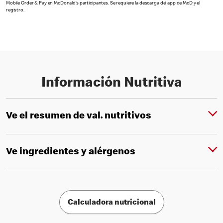
Mobile Order & Pay en McDonald’s participantes. Se requiere la descarga del app de McD y el
registro.
Información Nutritiva
Ve el resumen de val. nutritivos
Ve ingredientes y alérgenos
Calculadora nutricional