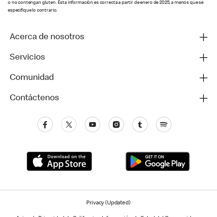
o no contengan gluten. Esta información es correcta a partir de enero de 2025, a menos que se
especifique lo contrario.
Acerca de nosotros
Servicios
Comunidad
Contáctenos
Privacy (Updated)