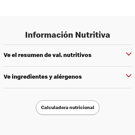
Información Nutritiva
Ve el resumen de val. nutritivos
Ve ingredientes y alérgenos
Calculadora nutricional