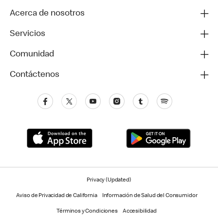
Acerca de nosotros
Servicios
Comunidad
Contáctenos
Privacy (Updated)
Aviso de Privacidad de California
Información de Salud del Consumidor
Términos y Condiciones
Accesibilidad