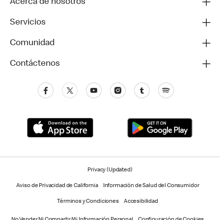
Acerca de nosotros
Servicios
Comunidad
Contáctenos
Privacy (Updated)
Aviso de Privacidad de California
Información de Salud del Consumidor
Términos y Condiciones
Accesibilidad