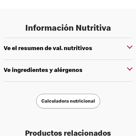
Información Nutritiva
Ve el resumen de val. nutritivos
Ve ingredientes y alérgenos
Calculadora nutricional
Productos relacionados