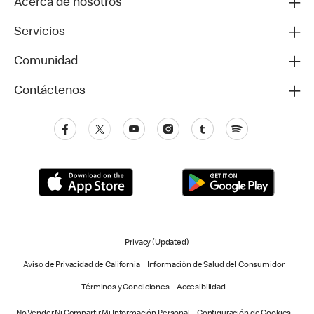
Acerca de nosotros
Servicios
Comunidad
Contáctenos
Privacy (Updated)
Aviso de Privacidad de California
Información de Salud del Consumidor
Términos y Condiciones
Accesibilidad