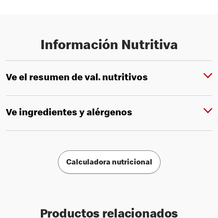
Información Nutritiva
Ve el resumen de val. nutritivos
Ve ingredientes y alérgenos
Calculadora nutricional
Productos relacionados