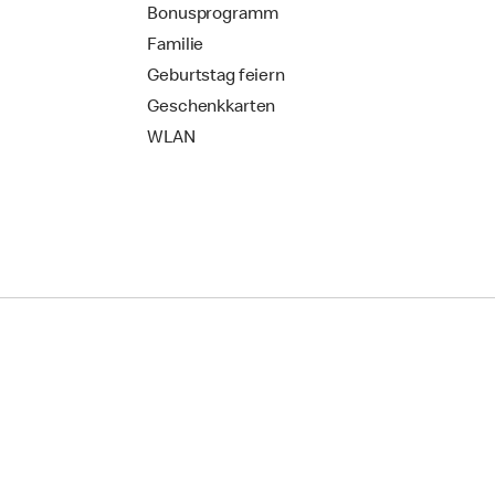
Bonusprogramm
Familie
Geburtstag feiern
Geschenkkarten
WLAN