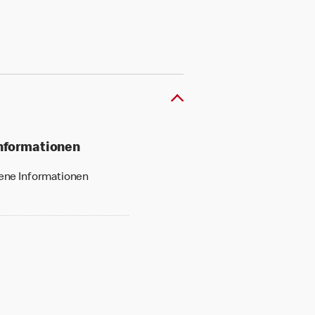
Informationen
gene Informationen