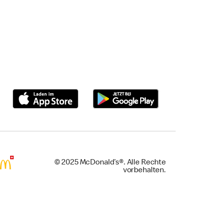
© 2025 McDonald’s®. Alle Rechte
vorbehalten.