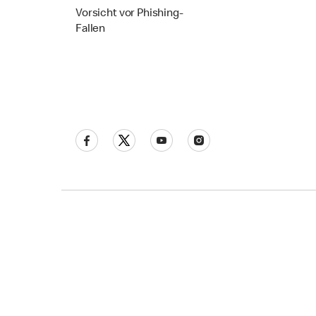
Vorsicht vor Phishing-
Fallen