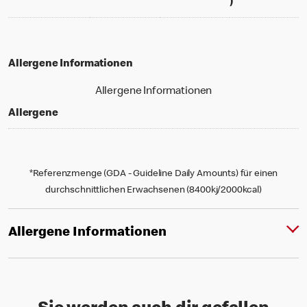
% daily value f
)
Allergene Informationen
Allergene Informationen
Allergene
*Referenzmenge (GDA - Guideline Daily Amounts) für einen
durchschnittlichen Erwachsenen (8400kj/2000kcal)
Allergene Informationen