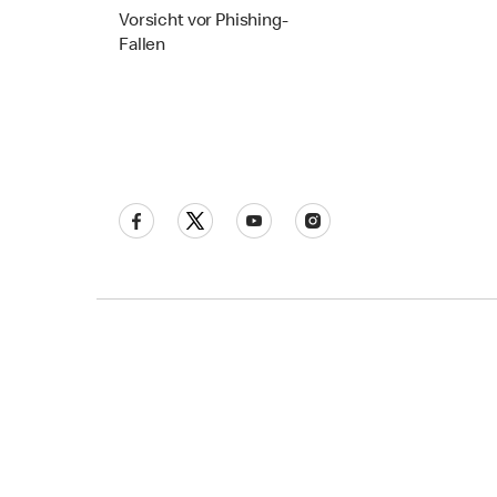
Vorsicht vor Phishing-
Fallen