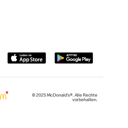
© 2025 McDonald’s®. Alle Rechte
vorbehalten.