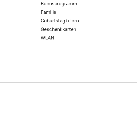
Bonusprogramm
Familie
Geburtstag feiern
Geschenkkarten
WLAN