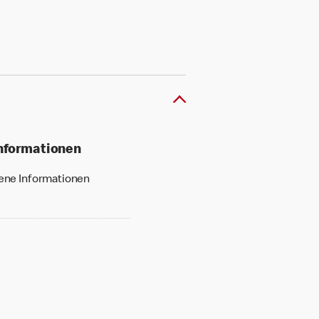
Informationen
gene Informationen