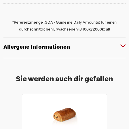
*Referenzmenge (GDA - Guideline Daily Amounts) für einen
durchschnittlichen Erwachsenen (8400kj/2000kcal)
Allergene Informationen
Sie werden auch dir gefallen