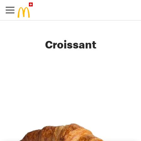
Croissant