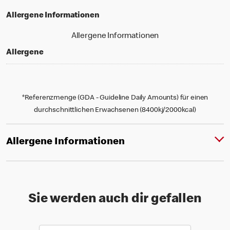
Allergene Informationen
Allergene Informationen
Allergene
*Referenzmenge (GDA - Guideline Daily Amounts) für einen
durchschnittlichen Erwachsenen (8400kj/2000kcal)
Allergene Informationen
Sie werden auch dir gefallen