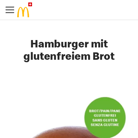
Hamburger mit
glutenfreiem Brot