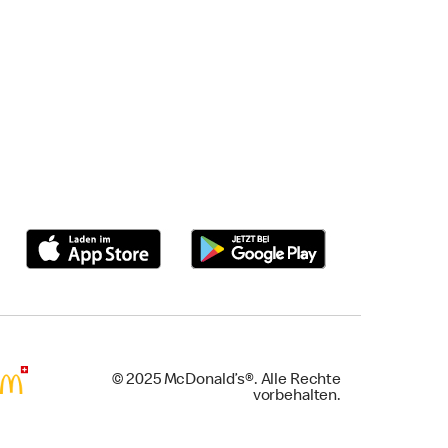
© 2025 McDonald’s®. Alle Rechte
vorbehalten.