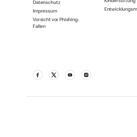
Kinderstiftung
Datenschutz
Entwicklungsm
Impressum
Vorsicht vor Phishing-
Fallen