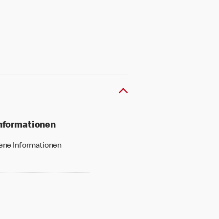
Informationen
gene Informationen