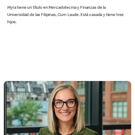
Myra tiene un título en Mercadotecnia y Finanzas de la
Universidad de las Filipinas, Cum Laude. Está casada y tiene tres
hijos.