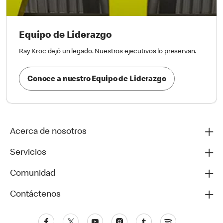
Equipo de Liderazgo
Ray Kroc dejó un legado. Nuestros ejecutivos lo preservan.
Conoce a nuestro Equipo de Liderazgo
Acerca de nosotros
Servicios
Comunidad
Contáctenos