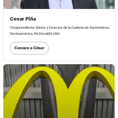
Cesar Piña
Vicepresidente Sénior y Director de la Cadena de Suministros,
Norteamérica, McDonald’s USA
Conoce a César