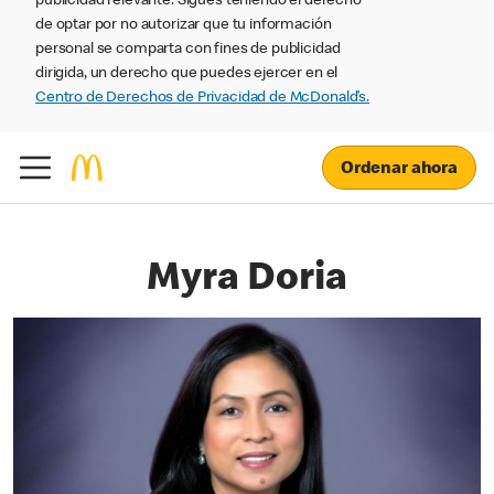
publicidad relevante. Sigues teniendo el derecho
de optar por no autorizar que tu información
personal se comparta con fines de publicidad
dirigida, un derecho que puedes ejercer en el
Centro de Derechos de Privacidad de McDonald’s.
Ordenar ahora
Myra Doria