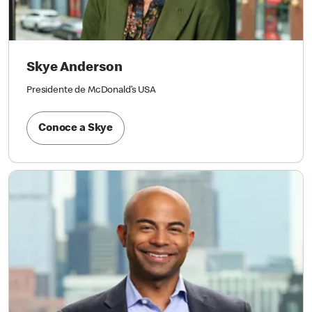
Skye Anderson
Presidente de McDonald’s USA
Conoce a Skye