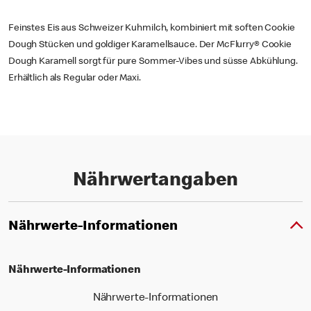
Feinstes Eis aus Schweizer Kuhmilch, kombiniert mit soften Cookie
Dough Stücken und goldiger Karamellsauce. Der McFlurry® Cookie
Dough Karamell sorgt für pure Sommer-Vibes und süsse Abkühlung.
Erhältlich als Regular oder Maxi.
Nährwertangaben
Nährwerte-Informationen
Nährwerte-Informationen
Nährwerte-Informationen