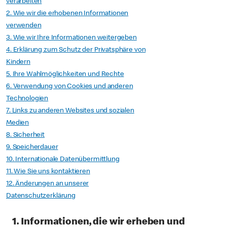
verarbeiten
2. Wie wir die erhobenen Informationen
verwenden
3. Wie wir Ihre Informationen weitergeben
4. Erklärung zum Schutz der Privatsphäre von
Kindern
5. Ihre Wahlmöglichkeiten und Rechte
6. Verwendung von Cookies und anderen
Technologien
7. Links zu anderen Websites und sozialen
Medien
8. Sicherheit
9. Speicherdauer
10. Internationale Datenübermittlung
11. Wie Sie uns kontaktieren
12. Änderungen an unserer
Datenschutzerklärung
1. Informationen, die wir erheben und