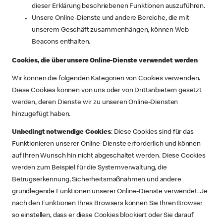
dieser Erklärung beschriebenen Funktionen auszuführen.
Unsere Online-Dienste und andere Bereiche, die mit
unserem Geschäft zusammenhängen, können Web-
Beacons enthalten.
Cookies, die über unsere Online-Dienste verwendet werden
Wir können die folgenden Kategorien von Cookies verwenden.
Diese Cookies können von uns oder von Drittanbietern gesetzt
werden, deren Dienste wir zu unseren Online-Diensten
hinzugefügt haben.
Unbedingt notwendige Cookies
: Diese Cookies sind für das
Funktionieren unserer Online-Dienste erforderlich und können
auf Ihren Wunsch hin nicht abgeschaltet werden. Diese Cookies
werden zum Beispiel für die Systemverwaltung, die
Betrugserkennung, Sicherheitsmaßnahmen und andere
grundlegende Funktionen unserer Online-Dienste verwendet. Je
nach den Funktionen Ihres Browsers können Sie Ihren Browser
so einstellen, dass er diese Cookies blockiert oder Sie darauf