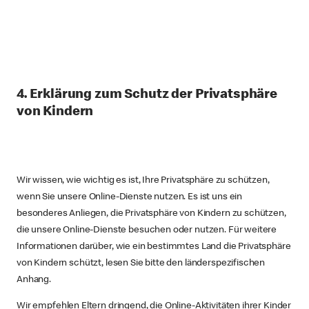
4. Erklärung zum Schutz der Privatsphäre
von Kindern
Wir wissen, wie wichtig es ist, Ihre Privatsphäre zu schützen,
wenn Sie unsere Online-Dienste nutzen. Es ist uns ein
besonderes Anliegen, die Privatsphäre von Kindern zu schützen,
die unsere Online-Dienste besuchen oder nutzen. Für weitere
Informationen darüber, wie ein bestimmtes Land die Privatsphäre
von Kindern schützt, lesen Sie bitte den länderspezifischen
Anhang.
Wir empfehlen Eltern dringend, die Online-Aktivitäten ihrer Kinder