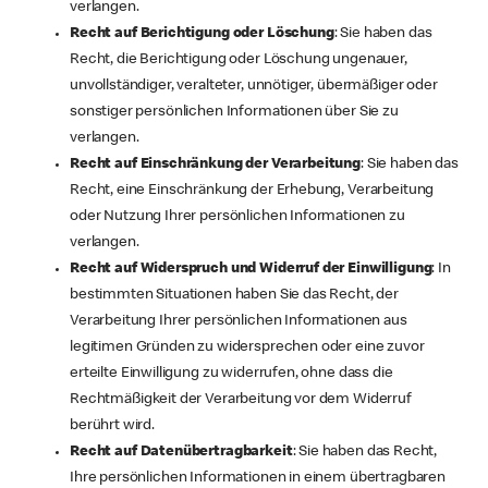
verlangen.
Recht auf Berichtigung oder Löschung
: Sie haben das
Recht, die Berichtigung oder Löschung ungenauer,
unvollständiger, veralteter, unnötiger, übermäßiger oder
sonstiger persönlichen Informationen über Sie zu
verlangen.
Recht auf Einschränkung der Verarbeitung
: Sie haben das
Recht, eine Einschränkung der Erhebung, Verarbeitung
oder Nutzung Ihrer persönlichen Informationen zu
verlangen.
Recht auf Widerspruch und Widerruf der Einwilligung
: In
bestimmten Situationen haben Sie das Recht, der
Verarbeitung Ihrer persönlichen Informationen aus
legitimen Gründen zu widersprechen oder eine zuvor
erteilte Einwilligung zu widerrufen, ohne dass die
Rechtmäßigkeit der Verarbeitung vor dem Widerruf
berührt wird.
Recht auf Datenübertragbarkeit
: Sie haben das Recht,
Ihre persönlichen Informationen in einem übertragbaren