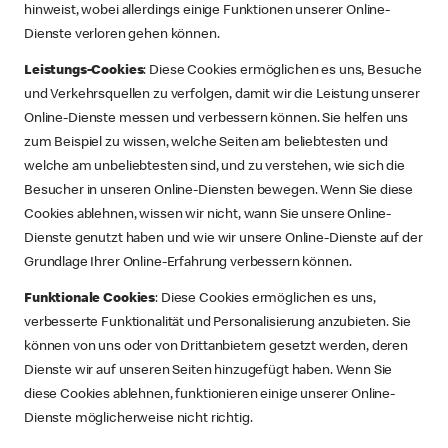
hinweist, wobei allerdings einige Funktionen unserer Online-
Dienste verloren gehen können.
Leistungs-Cookies
: Diese Cookies ermöglichen es uns, Besuche
und Verkehrsquellen zu verfolgen, damit wir die Leistung unserer
Online-Dienste messen und verbessern können. Sie helfen uns
zum Beispiel zu wissen, welche Seiten am beliebtesten und
welche am unbeliebtesten sind, und zu verstehen, wie sich die
Besucher in unseren Online-Diensten bewegen. Wenn Sie diese
Cookies ablehnen, wissen wir nicht, wann Sie unsere Online-
Dienste genutzt haben und wie wir unsere Online-Dienste auf der
Grundlage Ihrer Online-Erfahrung verbessern können.
Funktionale Cookies
: Diese Cookies ermöglichen es uns,
verbesserte Funktionalität und Personalisierung anzubieten. Sie
können von uns oder von Drittanbietern gesetzt werden, deren
Dienste wir auf unseren Seiten hinzugefügt haben. Wenn Sie
diese Cookies ablehnen, funktionieren einige unserer Online-
Dienste möglicherweise nicht richtig.