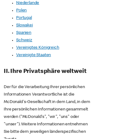
Niederlande
Polen
Portugal
Slowakei
Spanien
Schweiz
Vereinigtes Königreich
Vereinigte Staaten
II. Ihre Privatsphäre weltweit
Der für die Verarbeitung Ihrer persönlichen
Informationen Verantwortliche ist die
McDonald's-Gesellschaft in dem Land, in dem
Ihre persönlichen Informationen gesammelt
werden ("McDonald's", "wir", "uns" oder
"unser"). Weitere Informationen entnehmen
Sie bitte dem jeweiligen länderspezifischen