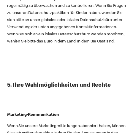
regelmäßig zu überwachen und zu kontrollieren. Wenn Sie Fragen
zu unseren Datenschutzpraktiken für Kinder haben, wenden Sie
sich bitte an unser globales oder lokales Datenschutzbüro unter
Verwendung der unten angegebenen Kontaktinformationen.
Wenn Sie sich an ein lokales Datenschutzbüro wenden möchten,
wählen Sie bitte das Büro in dem Land, in dem Sie Gast sind.
5. Ihre Wahlmöglichkeiten und Rechte
Marketing-Kommunikation
Wenn Sie unsere Marketingmitteilungen abonniert haben, können