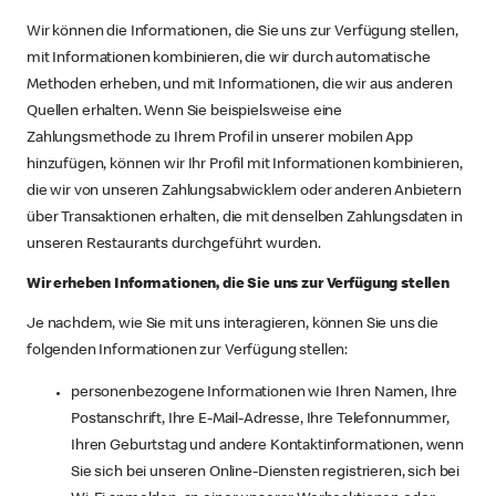
Wir können die Informationen, die Sie uns zur Verfügung stellen,
mit Informationen kombinieren, die wir durch automatische
Methoden erheben, und mit Informationen, die wir aus anderen
Quellen erhalten. Wenn Sie beispielsweise eine
Zahlungsmethode zu Ihrem Profil in unserer mobilen App
hinzufügen, können wir Ihr Profil mit Informationen kombinieren,
die wir von unseren Zahlungsabwicklern oder anderen Anbietern
über Transaktionen erhalten, die mit denselben Zahlungsdaten in
unseren Restaurants durchgeführt wurden.
Wir erheben Informationen, die Sie uns zur Verfügung stellen
Je nachdem, wie Sie mit uns interagieren, können Sie uns die
folgenden Informationen zur Verfügung stellen:
personenbezogene Informationen wie Ihren Namen, Ihre
Postanschrift, Ihre E-Mail-Adresse, Ihre Telefonnummer,
Ihren Geburtstag und andere Kontaktinformationen, wenn
Sie sich bei unseren Online-Diensten registrieren, sich bei