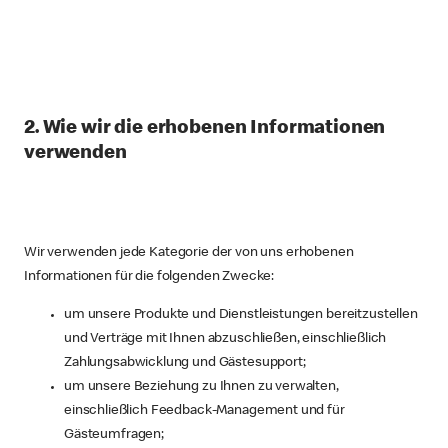
2. Wie wir die erhobenen Informationen
verwenden
Wir verwenden jede Kategorie der von uns erhobenen
Informationen für die folgenden Zwecke:
um unsere Produkte und Dienstleistungen bereitzustellen
und Verträge mit Ihnen abzuschließen, einschließlich
Zahlungsabwicklung und Gästesupport;
um unsere Beziehung zu Ihnen zu verwalten,
einschließlich Feedback-Management und für
Gästeumfragen;