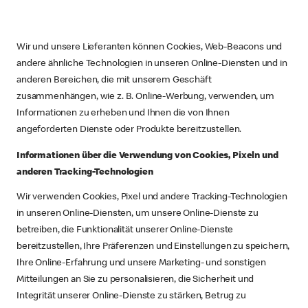
Wir und unsere Lieferanten können Cookies, Web-Beacons und
andere ähnliche Technologien in unseren Online-Diensten und in
anderen Bereichen, die mit unserem Geschäft
zusammenhängen, wie z. B. Online-Werbung, verwenden, um
Informationen zu erheben und Ihnen die von Ihnen
angeforderten Dienste oder Produkte bereitzustellen.
Informationen über die Verwendung von Cookies, Pixeln und
anderen Tracking-Technologien
Wir verwenden Cookies, Pixel und andere Tracking-Technologien
in unseren Online-Diensten, um unsere Online-Dienste zu
betreiben, die Funktionalität unserer Online-Dienste
bereitzustellen, Ihre Präferenzen und Einstellungen zu speichern,
Ihre Online-Erfahrung und unsere Marketing- und sonstigen
Mitteilungen an Sie zu personalisieren, die Sicherheit und
Integrität unserer Online-Dienste zu stärken, Betrug zu