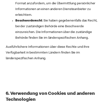
Format anzufordern, um die Übermittlung persönlicher
Informationen an einen anderen Diensteanbieter zu
erleichtern.
Beschwerderecht
: Sie haben gegebenenfalls das Recht,
bei der zuständigen Behörde eine Beschwerde
einzureichen. Die Informationen über die zuständige
Behörde finden Sie im länderspezifischen Anhang.
Ausführlichere Informationen über diese Rechte und ihre
Verfügbarkeit in bestimmten Ländern finden Sie im
länderspezifischen Anhang.
6. Verwendung von Cookies und anderen
Technologien