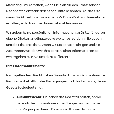
Marketing-SMS erhalten, wenn Sie sich für den Erhalt solcher
Nachrichten entschieden haben. Bitte beachten Sie, dass Sie,
wenn Sie Mitteilungen von einem McDonald's-Franchisenehmer
erhalten, sich direkt bei diesem abmelden müssen.
Wir geben keine persönlichen Informationen an Dritte für deren
eigene Direktmarketingzwecke weiter, es sei denn, Sie geben
uns die Erlaubnis dazu. Wenn wir Sie benachrichtigen und Sie
zustimmen, werden wir Ihre persönlichen Informationen so
weitergeben, wie Sie uns dazu auffordern.
Ihre Datenschutzrechte
Nach geltendem Recht haben Sie unter Umständen bestimmte
Rechte (vorbehaltlich der Bedingungen und des Umfangs, die im
Gesetz festgelegt sind):
Auskunftsrecht
: Sie haben das Recht zu prüfen, ob wir
persönliche Informationen über Sie gespeichert haben
und Zugang zu diesen Daten oder Kopien davon zu