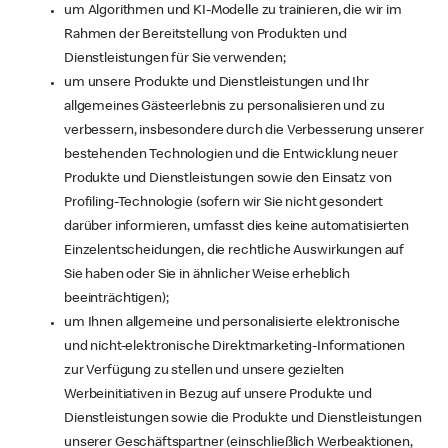
um Algorithmen und KI-Modelle zu trainieren, die wir im
Rahmen der Bereitstellung von Produkten und
Dienstleistungen für Sie verwenden;
um unsere Produkte und Dienstleistungen und Ihr
allgemeines Gästeerlebnis zu personalisieren und zu
verbessern, insbesondere durch die Verbesserung unserer
bestehenden Technologien und die Entwicklung neuer
Produkte und Dienstleistungen sowie den Einsatz von
Profiling-Technologie (sofern wir Sie nicht gesondert
darüber informieren, umfasst dies keine automatisierten
Einzelentscheidungen, die rechtliche Auswirkungen auf
Sie haben oder Sie in ähnlicher Weise erheblich
beeinträchtigen);
um Ihnen allgemeine und personalisierte elektronische
und nicht-elektronische Direktmarketing-Informationen
zur Verfügung zu stellen und unsere gezielten
Werbeinitiativen in Bezug auf unsere Produkte und
Dienstleistungen sowie die Produkte und Dienstleistungen
unserer Geschäftspartner (einschließlich Werbeaktionen,