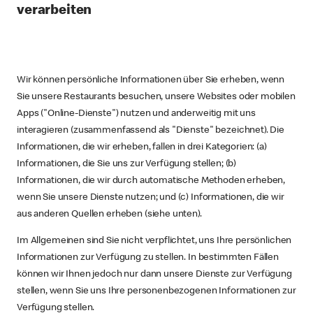
verarbeiten
Wir können persönliche Informationen über Sie erheben, wenn
Sie unsere Restaurants besuchen, unsere Websites oder mobilen
Apps ("Online-Dienste") nutzen und anderweitig mit uns
interagieren (zusammenfassend als "Dienste" bezeichnet). Die
Informationen, die wir erheben, fallen in drei Kategorien: (a)
Informationen, die Sie uns zur Verfügung stellen; (b)
Informationen, die wir durch automatische Methoden erheben,
wenn Sie unsere Dienste nutzen; und (c) Informationen, die wir
aus anderen Quellen erheben (siehe unten).
Im Allgemeinen sind Sie nicht verpflichtet, uns Ihre persönlichen
Informationen zur Verfügung zu stellen. In bestimmten Fällen
können wir Ihnen jedoch nur dann unsere Dienste zur Verfügung
stellen, wenn Sie uns Ihre personenbezogenen Informationen zur
Verfügung stellen.