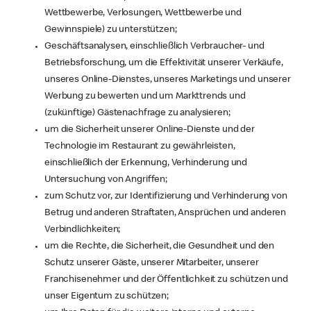
Wettbewerbe, Verlosungen, Wettbewerbe und
Gewinnspiele) zu unterstützen;
Geschäftsanalysen, einschließlich Verbraucher- und
Betriebsforschung, um die Effektivität unserer Verkäufe,
unseres Online-Dienstes, unseres Marketings und unserer
Werbung zu bewerten und um Markttrends und
(zukünftige) Gästenachfrage zu analysieren;
um die Sicherheit unserer Online-Dienste und der
Technologie im Restaurant zu gewährleisten,
einschließlich der Erkennung, Verhinderung und
Untersuchung von Angriffen;
zum Schutz vor, zur Identifizierung und Verhinderung von
Betrug und anderen Straftaten, Ansprüchen und anderen
Verbindlichkeiten;
um die Rechte, die Sicherheit, die Gesundheit und den
Schutz unserer Gäste, unserer Mitarbeiter, unserer
Franchisenehmer und der Öffentlichkeit zu schützen und
unser Eigentum zu schützen;