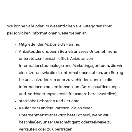
Wir können alle oder im Wesentlichen alle Kategorien Ihrer
persönlichen Informationen weitergeben an:
Mitglieder der McDonald's Familie;
Anbieter, die uns beim Betrieb unseres Unternehmens
unterstützen (einschließlich Anbieter von
Informationstechnologie und Marketingagenturen, die wir
einsetzen, sowie die die Informationen nutzen, um Betrug
für uns aufzudecken oder zu verhindern, und die die
Informationen nutzen können, um Betrugsaufdeckungs-
und -verhinderungsdienste für andere bereitzustellen);
staatliche Behörden und Gerichte;
Käufer oder andere Parteien, die an einer
Unternehmenstransaktion beteiligt sind, wenn wir
beschließen, unser Geschäft ganz oder teilweise zu
verkaufen oder zu übertragen;