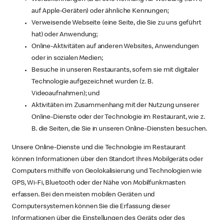
auf Apple-Geräten) oder ähnliche Kennungen;
Verweisende Webseite (eine Seite, die Sie zu uns geführt
hat) oder Anwendung;
Online-Aktivitäten auf anderen Websites, Anwendungen
oder in sozialen Medien;
Besuche in unseren Restaurants, sofern sie mit digitaler
Technologie aufgezeichnet wurden (z. B.
Videoaufnahmen); und
Aktivitäten im Zusammenhang mit der Nutzung unserer
Online-Dienste oder der Technologie im Restaurant, wie z.
B. die Seiten, die Sie in unseren Online-Diensten besuchen.
Unsere Online-Dienste und die Technologie im Restaurant
können Informationen über den Standort Ihres Mobilgeräts oder
Computers mithilfe von Geolokalisierung und Technologien wie
GPS, Wi-Fi, Bluetooth oder der Nähe von Mobilfunkmasten
erfassen. Bei den meisten mobilen Geräten und
Computersystemen können Sie die Erfassung dieser
Informationen über die Einstellungen des Geräts oder des