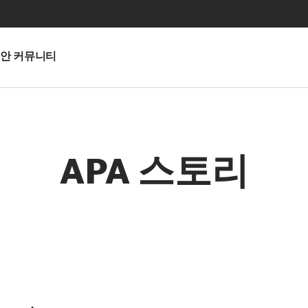
안 커뮤니티
APA 스토리