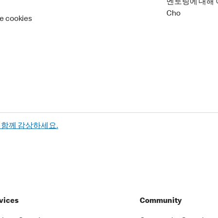
멘토링에 대해 이야
Cho
re cookies
과 함께 감상하세요.
vices
Community