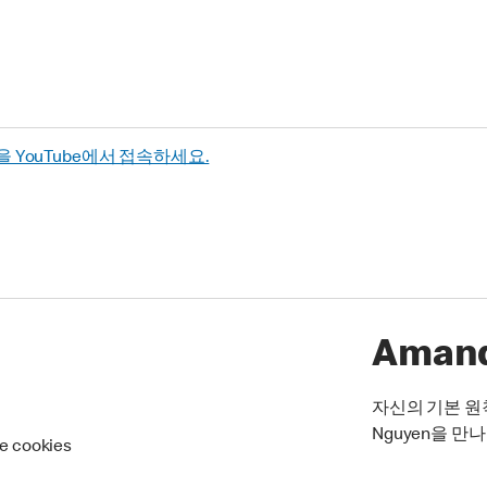
을 YouTube에서 접속하세요.
Amand
자신의 기본 원
Nguyen을 만
re cookies