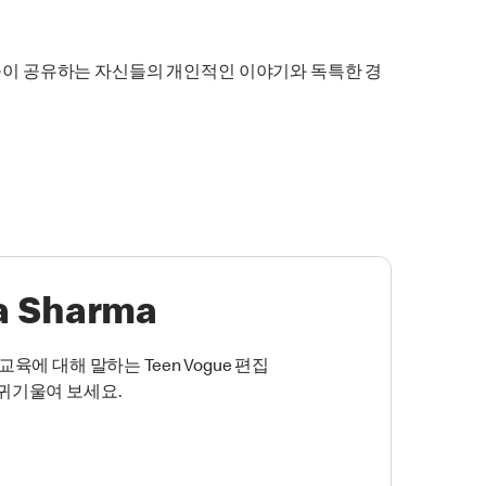
들이 공유하는 자신들의 개인적인 이야기와 독특한 경
a Sharma
교육에 대해 말하는 Teen Vogue 편집
귀기울여 보세요.