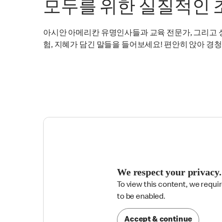
모두를 위한 실질적인 
아시안 아메리칸 유명인사들과 교육 전문가, 그리고 
험, 지혜가 담긴 말들을 들어보세요! 편안히 앉아 경청
We respect your privacy.
To view this content, we requi

to be enabled.
Accept & continue