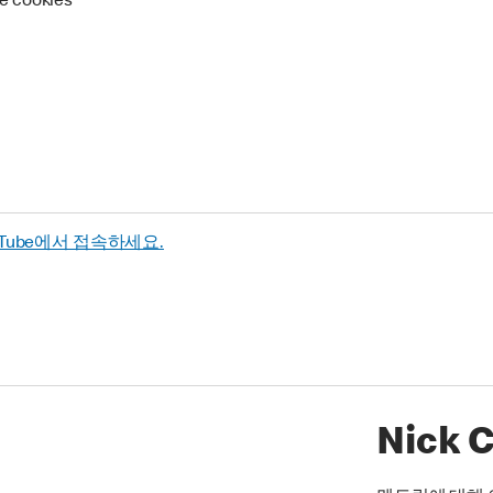
re cookies
uTube에서 접속하세요.
Nick 