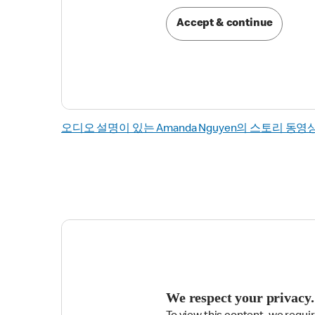
Accept & continue
오디오 설명이 있는 Amanda Nguyen의 스토리 동영
We respect your privacy.