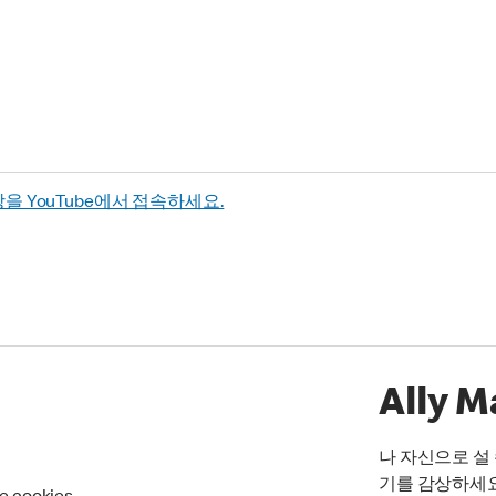
상을 YouTube에서 접속하세요.
Ally M
나 자신으로 설 수
기를 감상하세요