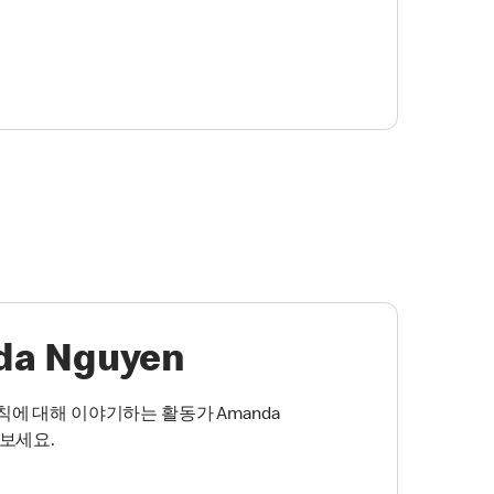
a Nguyen
칙에 대해 이야기하는 활동가 Amanda
나보세요.