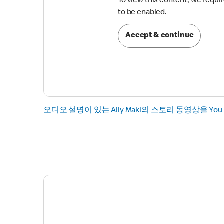
To view this content, we requi

to be enabled.
Accept & continue
오디오 설명이 있는 Ally Maki의 스토리 동영상을 Yo