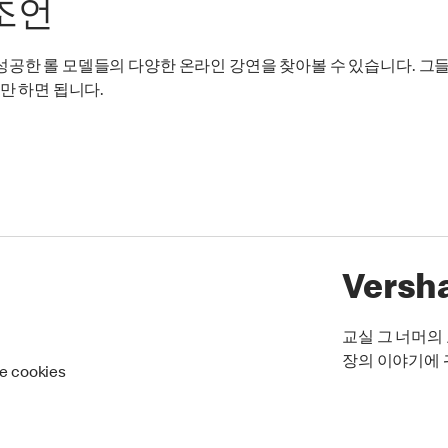
조언
성공한 롤 모델들의 다양한 온라인 강연을 찾아볼 수 있습니다. 그
만 하면 됩니다.
Versh
교실 그 너머의 
장의 이야기에 
re cookies