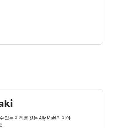
aki
 있는 자리를 찾는 Ally Maki의 이야
.