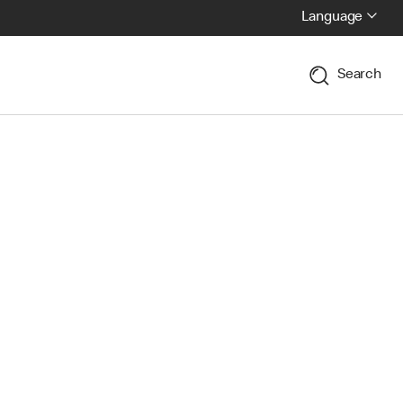
Language
Search