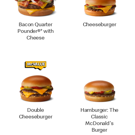
Bacon Quarter
Cheeseburger
Pounder®* with
Cheese
Double
Hamburger: The
Cheeseburger
Classic
McDonald's
Burger