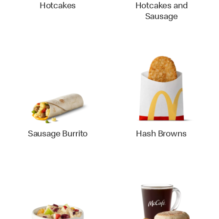
Hotcakes
Hotcakes and
Sausage
Sausage Burrito
Hash Browns