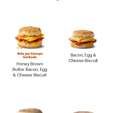
Solo por tiempo
Bacon, Egg &
limitado
Cheese Biscuit
Honey Brown
Butter Bacon, Egg
& Cheese Biscuit