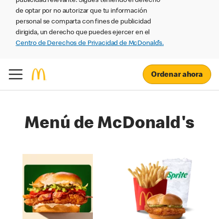
publicidad relevante. Sigues teniendo el derecho
de optar por no autorizar que tu información
personal se comparta con fines de publicidad
dirigida, un derecho que puedes ejercer en el
Centro de Derechos de Privacidad de McDonald’s.
Ordenar ahora
Menú de McDonald's