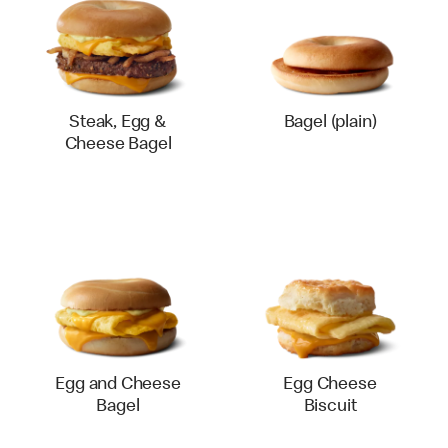
Steak, Egg &
Bagel (plain)
Cheese Bagel
Egg and Cheese
Egg Cheese
Bagel
Biscuit